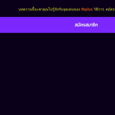
บทความนี้จะพาคุณไปรู้จักกับจุดเด่นของ
9kplus
วิธีการ
สมัคร
รวมเกมเดิมพันยอดนิยมจาก 9kplus
สมัครสมาชิก
1. คาสิโนสดแบบเรียลไทม์
สัมผัสประสบการณ์เดิมพันกับ
คาสิโนสด
ที่ถ่ายทอดตรงจากบ่อน
แบบเรียลไทม์ ระบบไม่มีกระตุก เลือกห้องเล่นได้หลากหลาย
ด้วยระบบการเงินที่ปลอดภัย
9kplus สมัครสมาชิก
เพียงครั้งเด
2. สล็อตออนไลน์แตกง่าย
รวมสล็อตจากค่ายดัง: PG, Joker, Pragmatic Play
มีฟีเจอร์ซื้อฟรีสปิน
รองรับโหมดทดลองเล่น
ทุกเกมมีอัตราจ่ายที่เป็นธรรม พร้อม
แจ็กพอตแตกง่าย
และโปรโมช